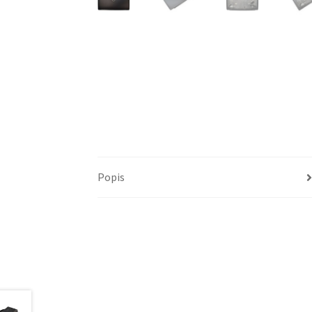
Popis