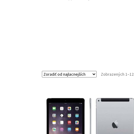
Zobrazených 1–12 