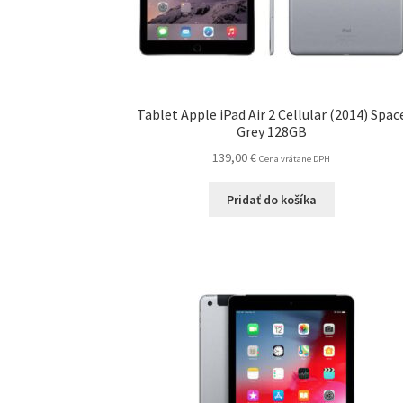
Tablet Apple iPad Air 2 Cellular (2014) Spac
Grey 128GB
139,00
€
Cena vrátane DPH
Pridať do košíka