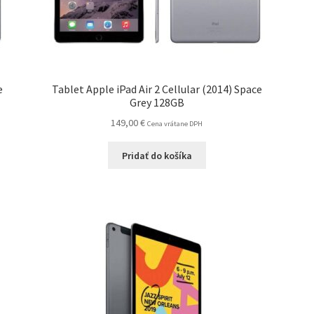
e
Tablet Apple iPad Air 2 Cellular (2014) Space
Grey 128GB
149,00
€
Cena vrátane DPH
Pridať do košíka