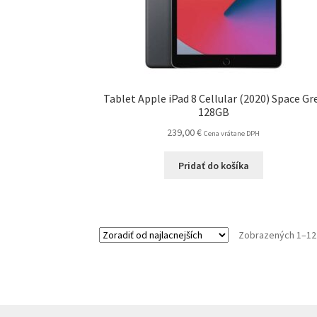
Tablet Apple iPad 8 Cellular (2020) Space Gr
128GB
239,00
€
Cena vrátane DPH
Pridať do košíka
Zobrazených 1–12 