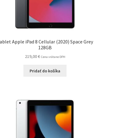
ablet Apple iPad 8 Cellular (2020) Space Grey
128GB
219,00
€
Cena vrátane DPH
Pridať do košíka