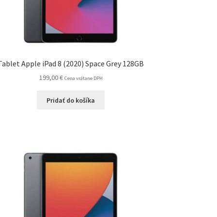
Tablet Apple iPad 8 (2020) Space Grey 128GB
199,00
€
Cena vrátane DPH
Pridať do košíka