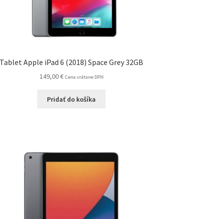
Tablet Apple iPad 6 (2018) Space Grey 32GB
149,00
€
Cena vrátane DPH
Pridať do košíka