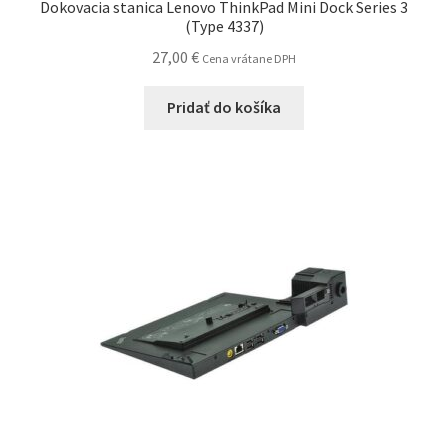
Dokovacia stanica Lenovo ThinkPad Mini Dock Series 3
(Type 4337)
27,00
€
Cena vrátane DPH
Pridať do košíka