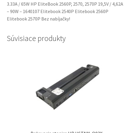
3.33A / 65W HP EliteBook 2560P, 2570, 2570P 19,5V / 4,62A
– 90W – 1640107 Elitebook 2540P Elitebook 2560P
Elitebook 2570P Bez nabíjačky!
Súvisiace produkty