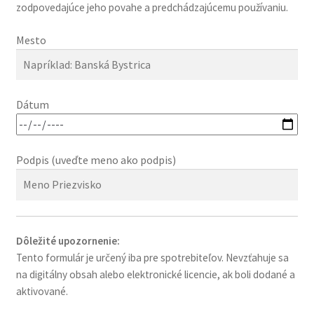
zodpovedajúce jeho povahe a predchádzajúcemu používaniu.
Mesto
Dátum
Podpis (uveďte meno ako podpis)
Dôležité upozornenie:
Tento formulár je určený iba pre spotrebiteľov. Nevzťahuje sa
na digitálny obsah alebo elektronické licencie, ak boli dodané a
aktivované.