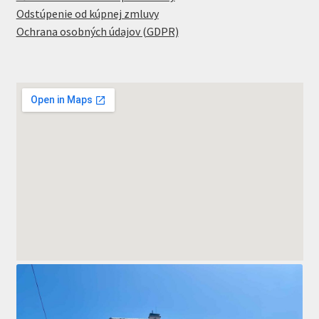
Odstúpenie od kúpnej zmluvy
Ochrana osobných údajov (GDPR)