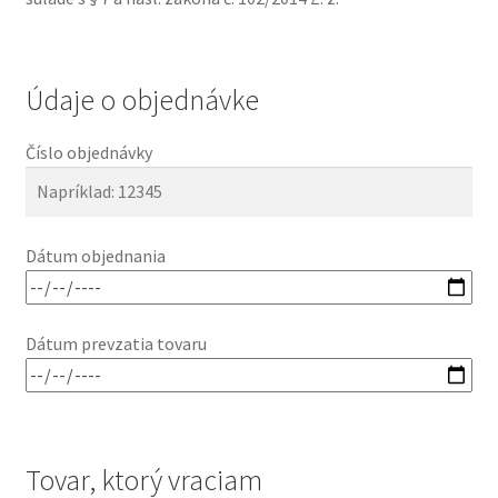
Údaje o objednávke
Číslo objednávky
Dátum objednania
Dátum prevzatia tovaru
Tovar, ktorý vraciam