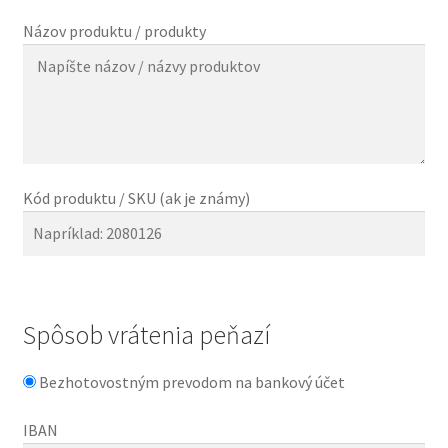
Názov produktu / produkty
Kód produktu / SKU (ak je známy)
Spôsob vrátenia peňazí
Bezhotovostným prevodom na bankový účet
IBAN