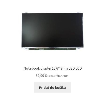
Notebook displej 15.6″ Slim LED LCD
89,00
€
Cena vrátane DPH
Pridať do košíka