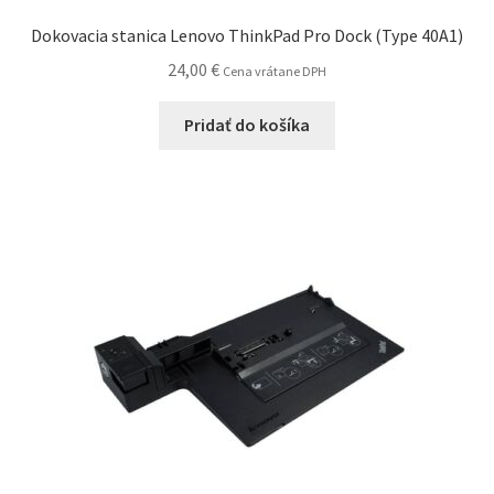
Dokovacia stanica Lenovo ThinkPad Pro Dock (Type 40A1)
24,00
€
Cena vrátane DPH
Pridať do košíka