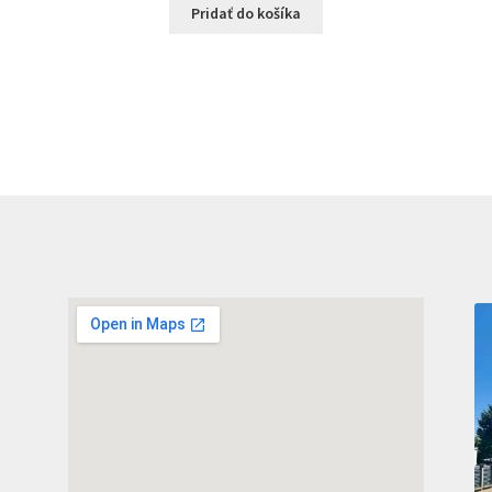
Pridať do košíka