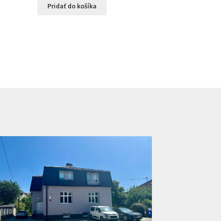
Pridať do košíka