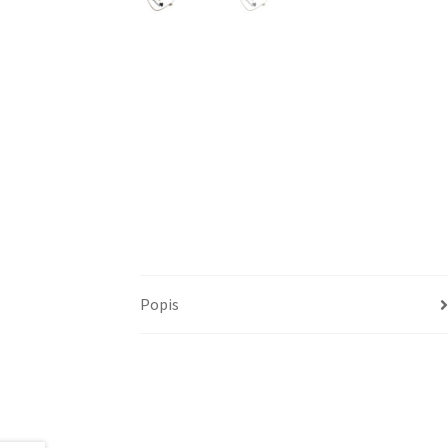
Popis