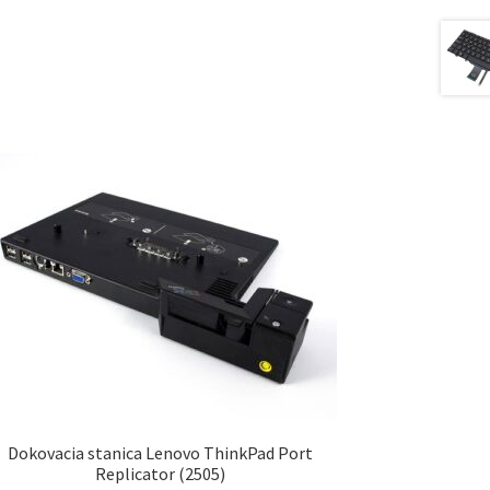
Dokovacia stanica Lenovo ThinkPad Port
Replicator (2505)