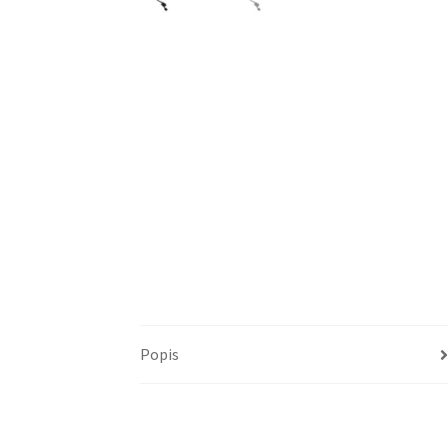
Popis