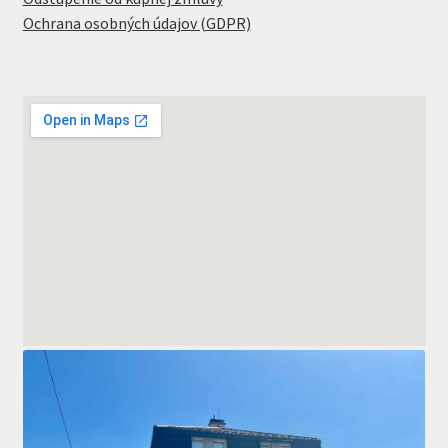
Ochrana osobných údajov (GDPR)