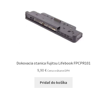
Dokovacia stanica Fujitsu Lifebook FPCPR101
9,90
€
Cena vrátane DPH
Pridať do košíka