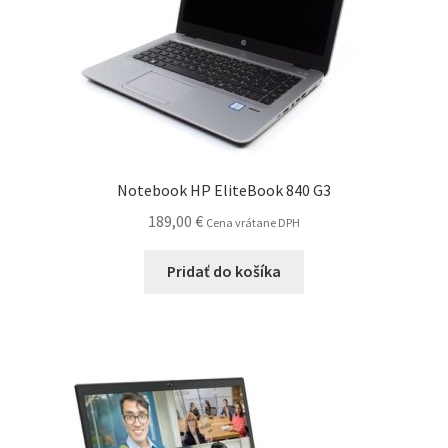
Notebook HP EliteBook 840 G3
189,00
€
Cena vrátane DPH
Pridať do košíka