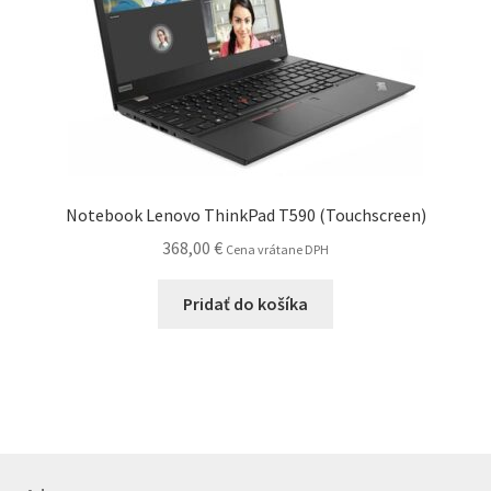
Notebook Lenovo ThinkPad T590 (Touchscreen)
368,00
€
Cena vrátane DPH
Pridať do košíka