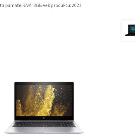
ita pamäte RAM: 8GB Vek produktu: 2021