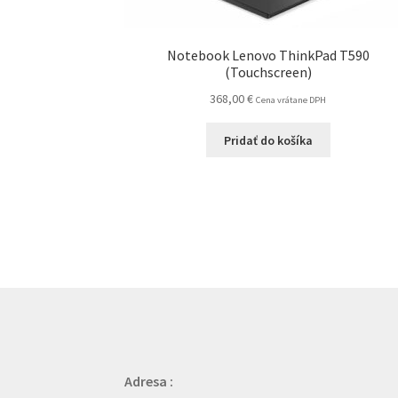
Notebook Lenovo ThinkPad T590
(Touchscreen)
368,00
€
Cena vrátane DPH
Pridať do košíka
Adresa :