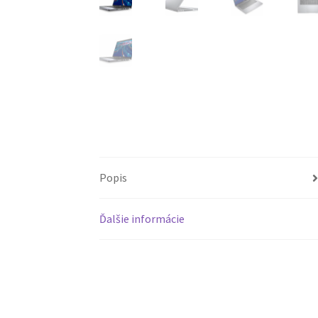
Popis
Ďalšie informácie