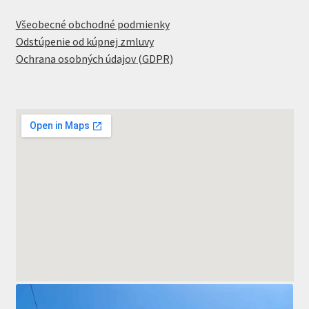
Všeobecné obchodné podmienky
Odstúpenie od kúpnej zmluvy
Ochrana osobných údajov (GDPR)