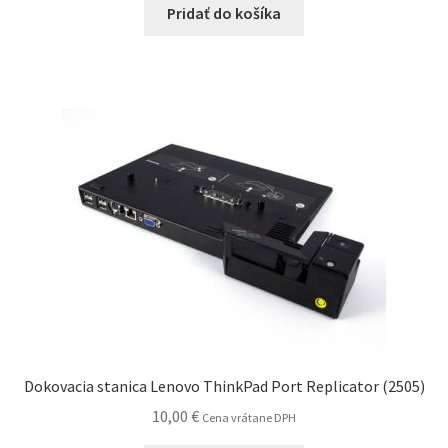
Pridať do košíka
Dokovacia stanica Lenovo ThinkPad Port Replicator (2505)
10,00
€
Cena vrátane DPH