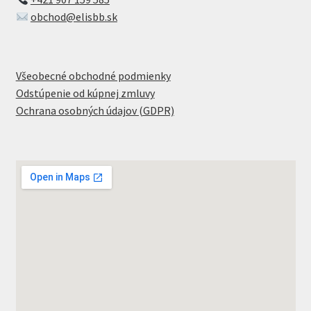
obchod@elisbb.sk
Všeobecné obchodné podmienky
Odstúpenie od kúpnej zmluvy
Ochrana osobných údajov (GDPR)