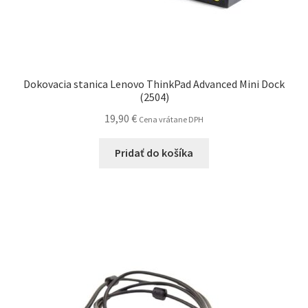
Dokovacia stanica Lenovo ThinkPad Advanced Mini Dock
(2504)
19,90
€
Cena vrátane DPH
Pridať do košíka