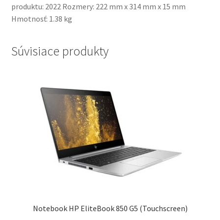
produktu: 2022 Rozmery: 222 mm x 314 mm x 15 mm
Hmotnosť: 1.38 kg
Súvisiace produkty
Notebook HP EliteBook 850 G5 (Touchscreen)