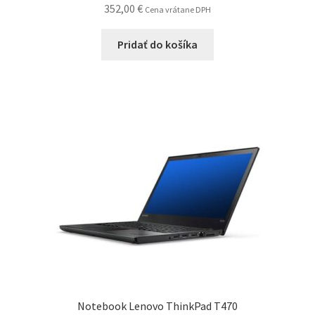
352,00
€
Cena vrátane DPH
Pridať do košíka
Notebook Lenovo ThinkPad T470