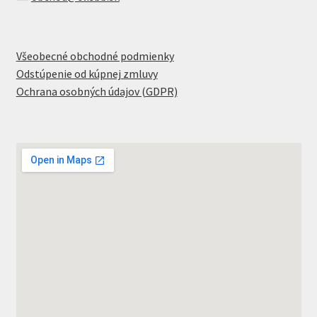
Všeobecné obchodné podmienky
Odstúpenie od kúpnej zmluvy
Ochrana osobných údajov (GDPR)