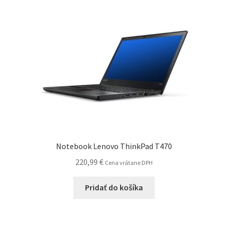
Notebook Lenovo ThinkPad T470
220,99
€
Cena vrátane DPH
Pridať do košíka