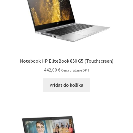
Notebook HP EliteBook 850 G5 (Touchscreen)
442,00
€
Cena vrátane DPH
Pridať do košíka