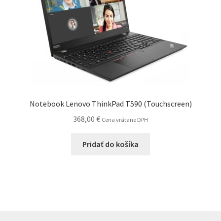
Notebook Lenovo ThinkPad T590 (Touchscreen)
368,00
€
Cena vrátane DPH
Pridať do košíka