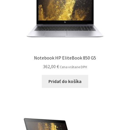
Notebook HP EliteBook 850 G5
362,00
€
Cena vrátane DPH
Pridať do košíka