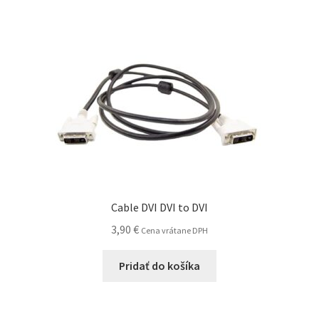
Cable DVI DVI to DVI
3,90
€
Cena vrátane DPH
Pridať do košíka