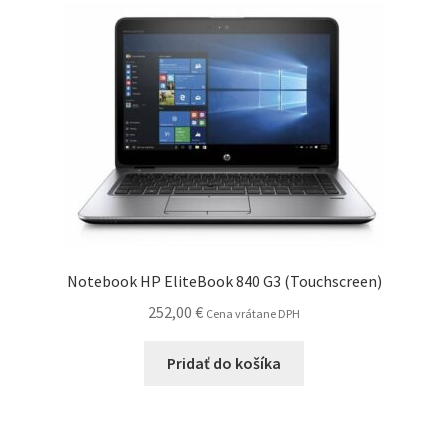
Notebook HP EliteBook 840 G3 (Touchscreen)
252,00
€
Cena vrátane DPH
Pridať do košíka