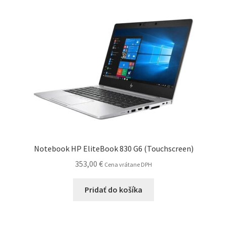
Notebook HP EliteBook 830 G6 (Touchscreen)
353,00
€
Cena vrátane DPH
Pridať do košíka