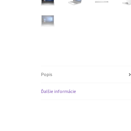
Popis
Ďalšie informácie