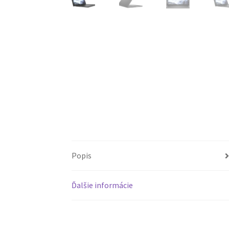
Popis
Ďalšie informácie