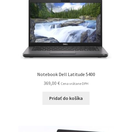
Notebook Dell Latitude 5400
369,00
€
Cena vrátane DPH
Pridať do košíka