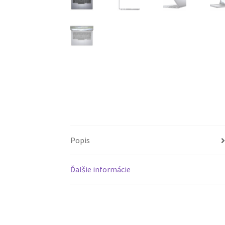
Popis
Ďalšie informácie