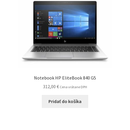
Notebook HP EliteBook 840 G5
312,00
€
Cena vrátane DPH
Pridať do košíka