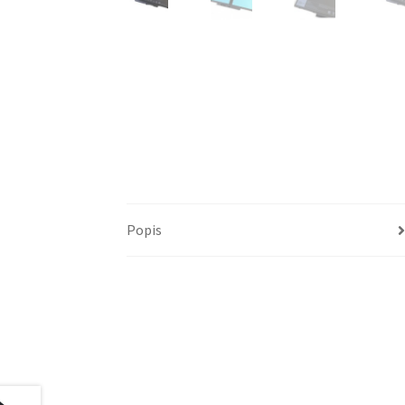
Popis