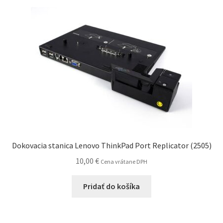
Dokovacia stanica Lenovo ThinkPad Port Replicator (2505)
10,00
€
Cena vrátane DPH
Pridať do košíka