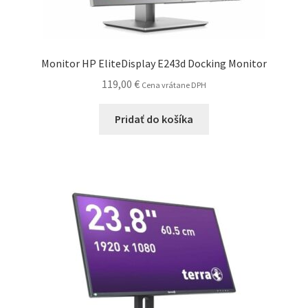
Monitor HP EliteDisplay E243d Docking Monitor
119,00
€
Cena vrátane DPH
Pridať do košíka