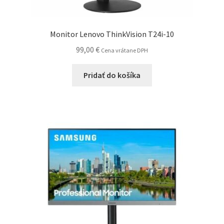
Monitor Lenovo ThinkVision T24i-10
99,00
€
Cena vrátane DPH
Pridať do košíka