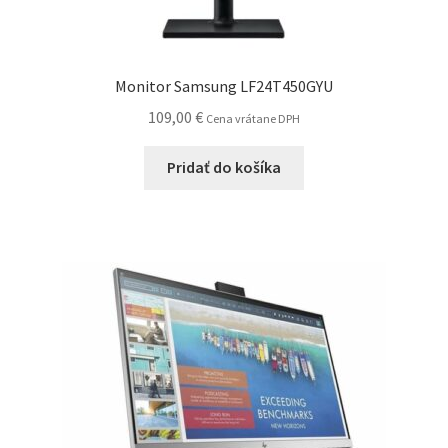
Monitor Samsung LF24T450GYU
109,00
€
Cena vrátane DPH
Pridať do košíka